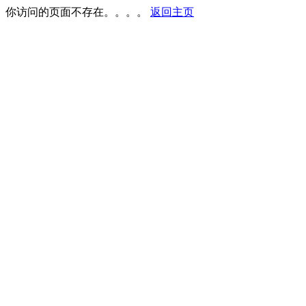
你访问的页面不存在。。。。
返回主页